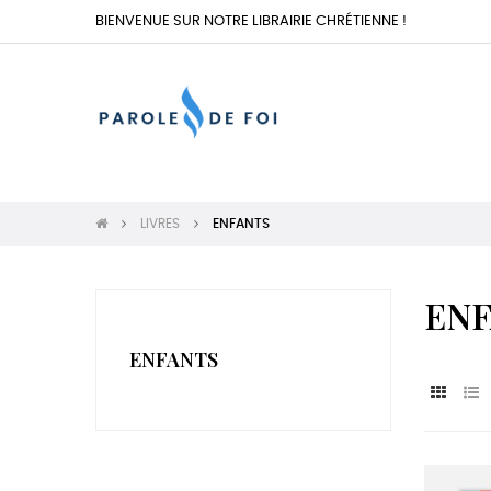
BIENVENUE SUR NOTRE LIBRAIRIE CHRÉTIENNE !
LIVRES
ENFANTS
ENF
ENFANTS