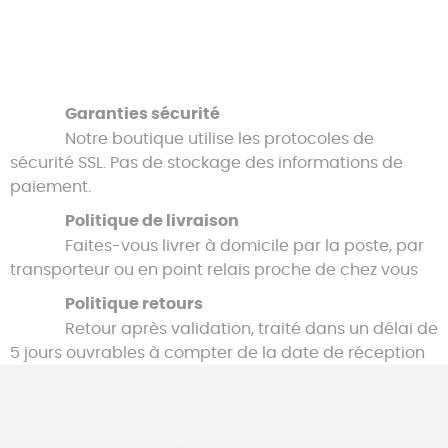
Garanties sécurité
Notre boutique utilise les protocoles de
sécurité SSL. Pas de stockage des informations de
paiement.
Politique de livraison
Faites-vous livrer à domicile par la poste, par
transporteur ou en point relais proche de chez vous
Politique retours
Retour après validation, traité dans un délai de
5 jours ouvrables à compter de la date de réception