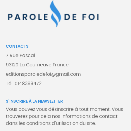
CONTACTS
7 Rue Pascal
93120 La Courneuve France
editionsparoledefoi@gmail.com
Tél. 0148369472
S'INSCRIRE À LA NEWSLETTER
Vous pouvez vous désinscrire à tout moment. Vous
trouverez pour cela nos informations de contact
dans les conditions d'utilisation du site.